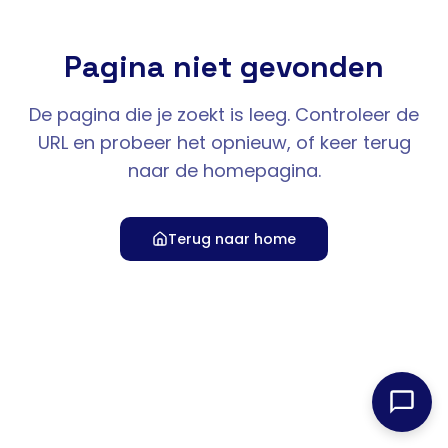
Pagina niet gevonden
De pagina die je zoekt is leeg. Controleer de
URL en probeer het opnieuw, of keer terug
naar de homepagina.
Terug naar home