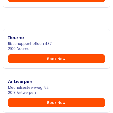
Deurne
Bisschoppenhoflaan 437
2100 Deurne
Book Now
Antwerpen
Mechelsesteenweg 152
2018 Antwerpen
Book Now