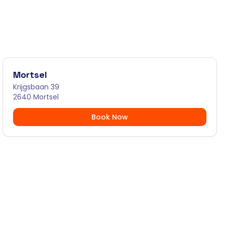
Mortsel
Krijgsbaan 39
2640 Mortsel
Book Now